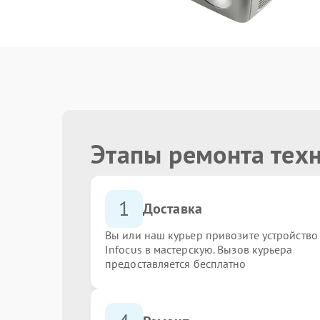
Этапы ремонта техн
1
Доставка
Вы или наш курьер привозите устройство
Infocus в мастерскую. Вызов курьера
предоставляется бесплатно