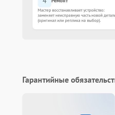
4
Ремонт
Мастер восстанавливает устройство:
заменяет неисправную часть новой детал
(оригинал или реплика на выбор).
Гарантийные обязательст