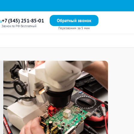
+7 (345) 251-85-01
Обратный звонок
Звонок по РФ бесплатный
Перезвоним за 5 мин