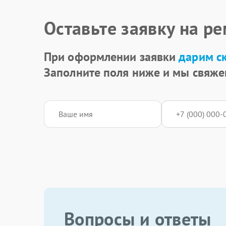
Оставьте заявку на р
При оформлении заявки
дарим с
Заполните поля ниже и мы свяже
Вопросы и ответы