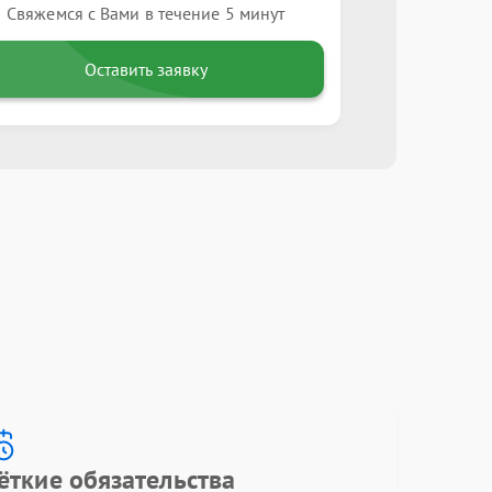
Свяжемся с Вами в течение 5 минут
Оставить заявку
ёткие обязательства