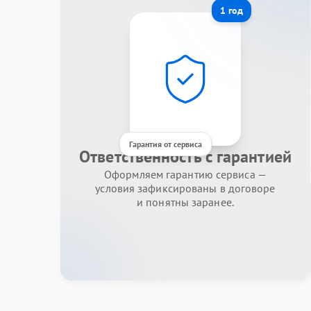
1 год
Гарантия от сервиса
Ответственность с гарантией
Оформляем гарантию сервиса —
условия зафиксированы в договоре
и понятны заранее.