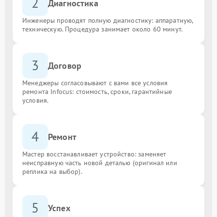
2
Диагностика
Инженеры проводят полную диагностику: аппаратную,
техническую. Процедура занимает около 60 минут.
3
Договор
Менеджеры согласовывают с вами все условия
ремонта Infocus: стоимость, сроки, гарантийные
условия.
4
Ремонт
Мастер восстанавливает устройство: заменяет
неисправную часть новой деталью (оригинал или
реплика на выбор).
5
Успех