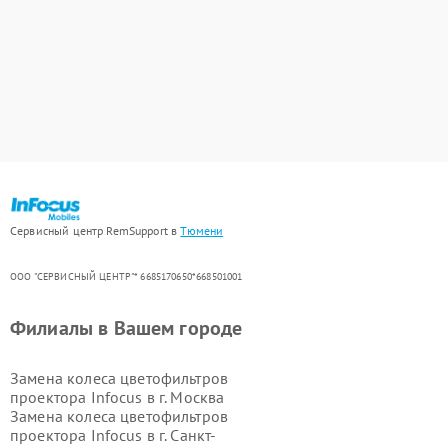
Сервисный центр RemSupport в
Тюмени
ООО "СЕРВИСНЫЙ ЦЕНТР"* 6685170650*668501001
Филиалы в Вашем городе
Замена колеса цветофильтров
проектора Infocus в г.
Москва
Замена колеса цветофильтров
проектора Infocus в г.
Санкт-