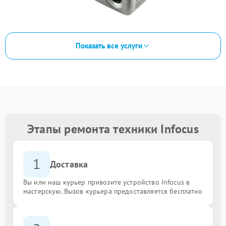
Показать все услуги
Этапы ремонта техники Infocus
1
Доставка
Вы или наш курьер привозите устройство Infocus в
мастерскую. Вызов курьера предоставляется бесплатно