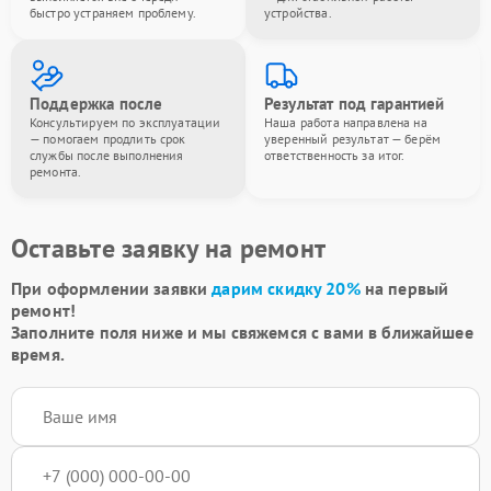
быстро устраняем проблему.
устройства.
Поддержка после
Результат под гарантией
Консультируем по эксплуатации
Наша работа направлена на
— помогаем продлить срок
уверенный результат — берём
службы после выполнения
ответственность за итог.
ремонта.
Оставьте заявку на ремонт
При оформлении заявки
дарим скидку 20%
на первый
ремонт!
Заполните поля ниже и мы свяжемся с вами в ближайшее
время.