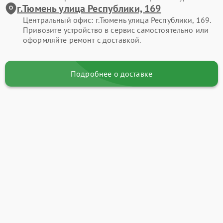
г.Тюмень улица Республики, 169
Центральный офис: г.Тюмень улица Республики, 169.
Привозите устройство в сервис самостоятельно или
оформляйте ремонт с доставкой.
Подробнее о доставке