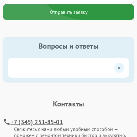
Отправить заявку
Вопросы и ответы
Контакты
+7 (345) 251-85-01
Свяжитесь с нами любым удобным способом —
поможем с ремонтом техники быстро и аккуратно.