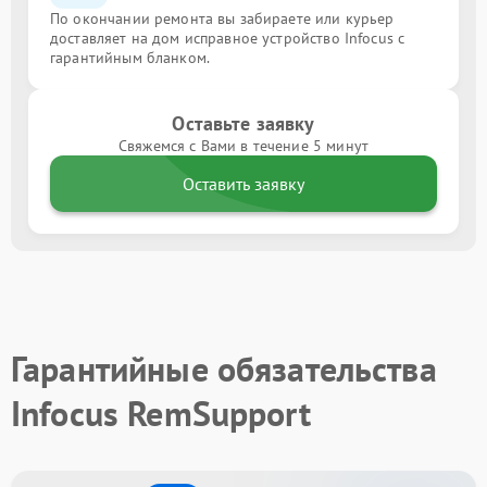
По окончании ремонта вы забираете или курьер
доставляет на дом исправное устройство Infocus с
гарантийным бланком.
Оставьте заявку
Свяжемся с Вами в течение 5 минут
Оставить заявку
Гарантийные обязательства
Infocus RemSupport