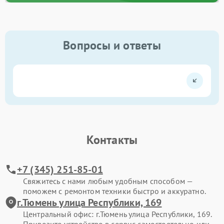
Вопросы и ответы
Контакты
+7 (345) 251-85-01
Свяжитесь с нами любым удобным способом —
поможем с ремонтом техники быстро и аккуратно.
г.Тюмень улица Республики, 169
Центральный офис: г.Тюмень улица Республики, 169.
Привозите устройство в сервис самостоятельно или