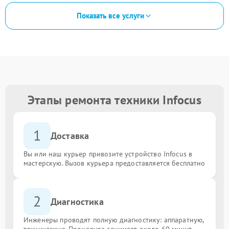
Показать все услуги
Этапы ремонта техники Infocus
1
Доставка
Вы или наш курьер привозите устройство Infocus в
мастерскую. Вызов курьера предоставляется бесплатно
2
Диагностика
Инженеры проводят полную диагностику: аппаратную,
техническую. Процедура занимает около 60 минут.