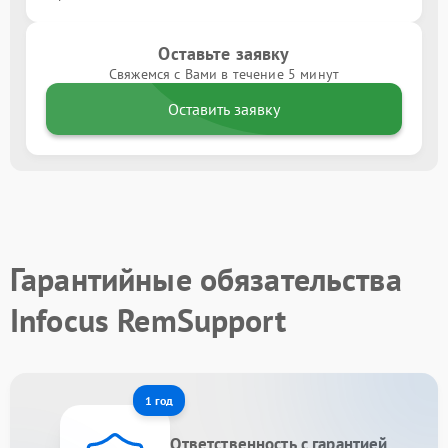
Оставьте заявку
Свяжемся с Вами в течение 5 минут
Оставить заявку
Гарантийные обязательства
Infocus RemSupport
1 год
Ответственность с гарантией