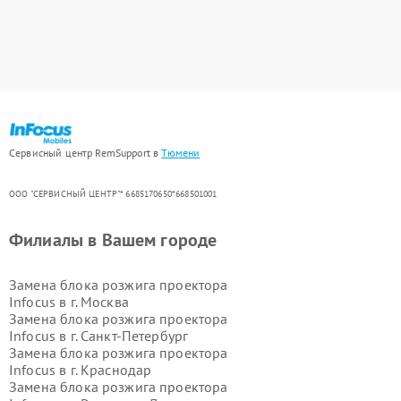
Сервисный центр RemSupport в
Тюмени
ООО "СЕРВИСНЫЙ ЦЕНТР"* 6685170650*668501001
Филиалы в Вашем городе
Замена блока розжига проектора
Infocus в г.
Москва
Замена блока розжига проектора
Infocus в г.
Санкт-Петербург
Замена блока розжига проектора
Infocus в г.
Краснодар
Замена блока розжига проектора