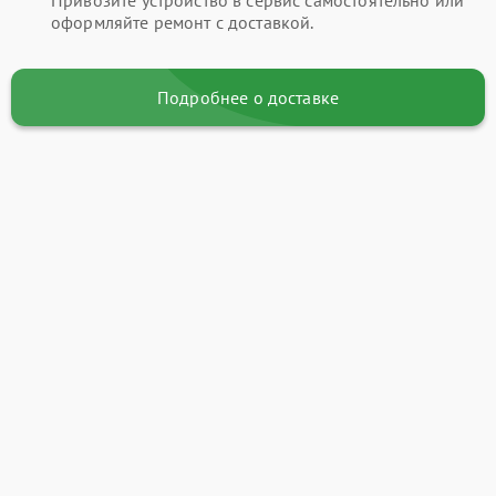
оформляйте ремонт с доставкой.
Подробнее о доставке