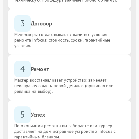
3
Договор
Менеджеры согласовывают с вами все условия
ремонта Infocus: стоимость, сроки, гарантийные
условия.
4
Ремонт
Мастер восстанавливает устройство: заменяет
неисправную часть новой деталью (оригинал или
реплика на выбор).
5
Успех
По окончании ремонта вы забираете или курьер
доставляет на дом исправное устройство Infocus с
гарантийным бланком.