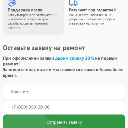
Поддержка после
Результат под гарантией
Консультируем по эксплуатации
Наша работа направлена на
— помогаем продлить срок
уверенный результат — берём
службы после выполнения
ответственность за итог.
ремонта.
Оставьте заявку на ремонт
При оформлении заявки
дарим скидку 20%
на первый
ремонт!
Заполните поля ниже и мы свяжемся с вами в ближайшее
время.
Отправить заявку