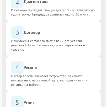
2
Диагностика
Инженеры проводят полную диагностику: аппаратную,
техническую. Процедура занимает около 60 минут.
3
Договор
Менеджеры согласовывают с вами все условия
ремонта Infocus: стоимость, сроки, гарантийные
условия.
4
Ремонт
Мастер восстанавливает устройство: заменяет
неисправную часть новой деталью (оригинал или
реплика на выбор).
5
Успех