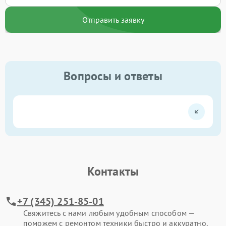
Отправить заявку
Вопросы и ответы
Контакты
+7 (345) 251-85-01
Свяжитесь с нами любым удобным способом —
поможем с ремонтом техники быстро и аккуратно.