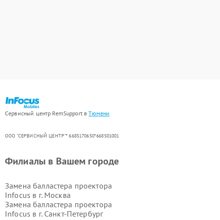
Сервисный центр RemSupport в
Тюмени
ООО "СЕРВИСНЫЙ ЦЕНТР"* 6685170650*668501001
Филиалы в Вашем городе
Замена балластера проектора
Infocus в г.
Москва
Замена балластера проектора
Infocus в г.
Санкт-Петербург