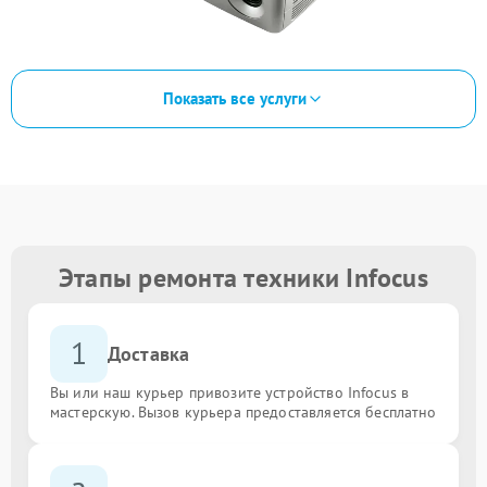
Показать все услуги
Этапы ремонта техники Infocus
1
Доставка
Вы или наш курьер привозите устройство Infocus в
мастерскую. Вызов курьера предоставляется бесплатно