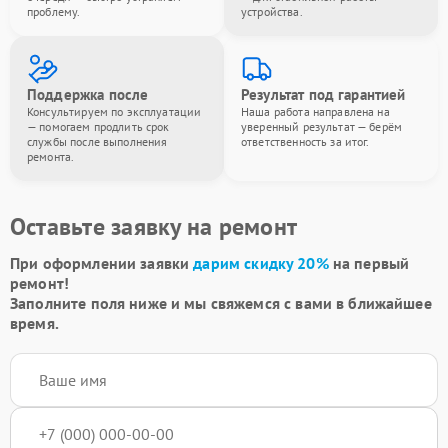
проблему.
устройства.
Поддержка после
Результат под гарантией
Консультируем по эксплуатации
Наша работа направлена на
— помогаем продлить срок
уверенный результат — берём
службы после выполнения
ответственность за итог.
ремонта.
Оставьте заявку на ремонт
При оформлении заявки
дарим скидку 20%
на первый
ремонт!
Заполните поля ниже и мы свяжемся с вами в ближайшее
время.