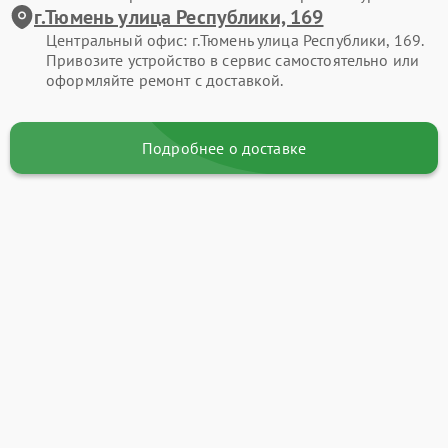
г.Тюмень улица Республики, 169
Центральный офис: г.Тюмень улица Республики, 169.
Привозите устройство в сервис самостоятельно или
оформляйте ремонт с доставкой.
Подробнее о доставке