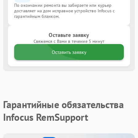
По окончании ремонта вы забираете или курьер
доставляет на дом исправное устройство Infocus с
гарантийным бланком.
Оставьте заявку
Свяжемся с Вами в течение 5 минут
Оставить заявку
Гарантийные обязательства
Infocus RemSupport