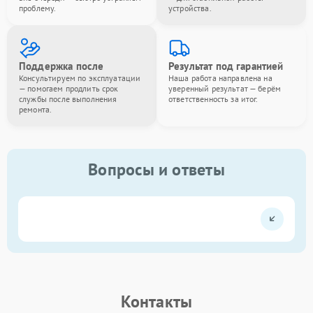
проблему.
устройства.
Поддержка после
Результат под гарантией
Консультируем по эксплуатации
Наша работа направлена на
— помогаем продлить срок
уверенный результат — берём
службы после выполнения
ответственность за итог.
ремонта.
Вопросы и ответы
Контакты