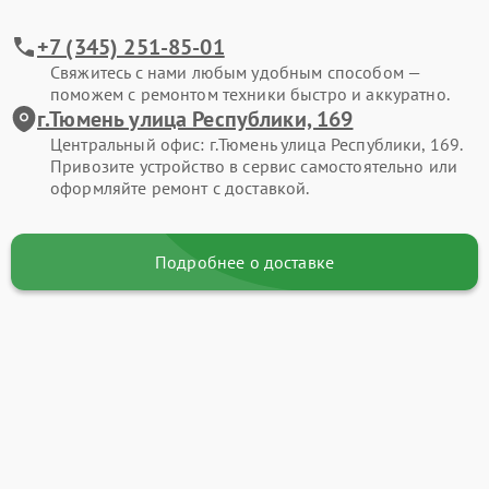
+7 (345) 251-85-01
Свяжитесь с нами любым удобным способом —
поможем с ремонтом техники быстро и аккуратно.
г.Тюмень улица Республики, 169
Центральный офис: г.Тюмень улица Республики, 169.
Привозите устройство в сервис самостоятельно или
оформляйте ремонт с доставкой.
Подробнее о доставке