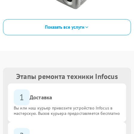
Показать все услуги
Этапы ремонта техники Infocus
1
Доставка
Вы или наш курьер привозите устройство Infocus в
мастерскую. Вызов курьера предоставляется бесплатно