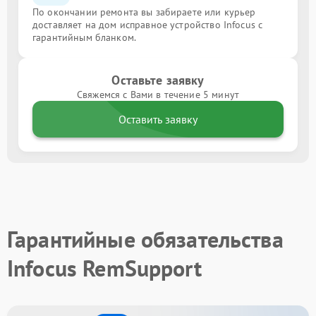
По окончании ремонта вы забираете или курьер
доставляет на дом исправное устройство Infocus с
гарантийным бланком.
Оставьте заявку
Свяжемся с Вами в течение 5 минут
Оставить заявку
Гарантийные обязательства
Infocus RemSupport