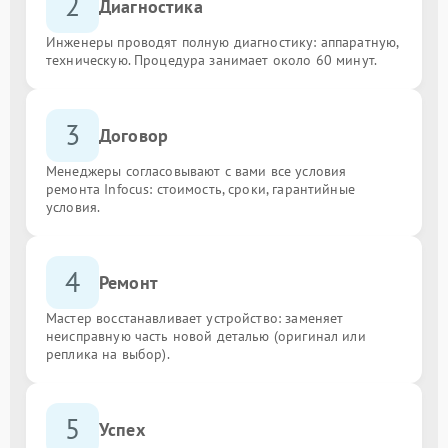
2
Диагностика
Инженеры проводят полную диагностику: аппаратную,
техническую. Процедура занимает около 60 минут.
3
Договор
Менеджеры согласовывают с вами все условия
ремонта Infocus: стоимость, сроки, гарантийные
условия.
4
Ремонт
Мастер восстанавливает устройство: заменяет
неисправную часть новой деталью (оригинал или
реплика на выбор).
5
Успех