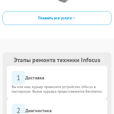
Показать все услуги
Этапы ремонта техники Infocus
1
Доставка
Вы или наш курьер привозите устройство Infocus в
мастерскую. Вызов курьера предоставляется бесплатно
2
Диагностика