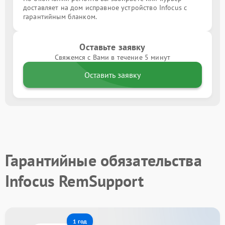
доставляет на дом исправное устройство Infocus с
гарантийным бланком.
Оставьте заявку
Свяжемся с Вами в течение 5 минут
Оставить заявку
Гарантийные обязательства
Infocus RemSupport
1 год