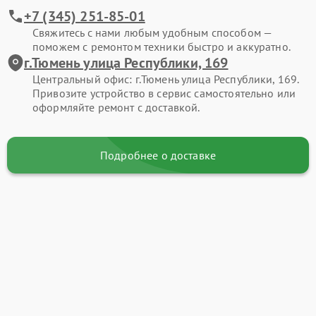
+7 (345) 251-85-01
Свяжитесь с нами любым удобным способом —
поможем с ремонтом техники быстро и аккуратно.
г.Тюмень улица Республики, 169
Центральный офис: г.Тюмень улица Республики, 169.
Привозите устройство в сервис самостоятельно или
оформляйте ремонт с доставкой.
Подробнее о доставке