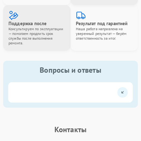
Поддержка после
Результат под гарантией
Консультируем по эксплуатации
Наша работа направлена на
— помогаем продлить срок
уверенный результат — берём
службы после выполнения
ответственность за итог.
ремонта.
Вопросы и ответы
Контакты