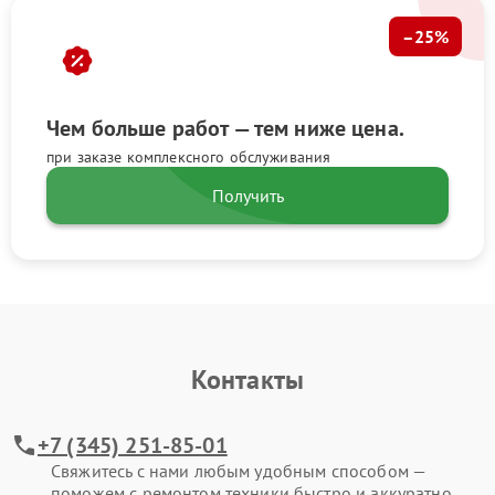
–25%
Чем больше работ — тем ниже цена.
при заказе комплексного обслуживания
Получить
Контакты
+7 (345) 251-85-01
Свяжитесь с нами любым удобным способом —
поможем с ремонтом техники быстро и аккуратно.