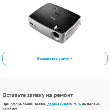
Показать все услуги
Оставьте заявку на ремонт
При оформлении заявки
дарим скидку 20%
на первый
ремонт!