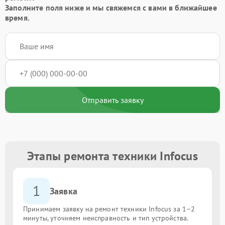
Заполните поля ниже и мы свяжемся с вами в ближайшее
время.
Отправить заявку
Этапы ремонта техники Infocus
1
Заявка
Принимаем заявку на ремонт техники Infocus за 1–2
минуты, уточняем неисправность и тип устройства.