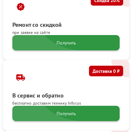
Скидка 20%
Ремонт со скидкой
при заявке на сайте
Получить
Доставка 0 ₽
В сервис и обратно
бесплатно доставим технику Infocus
Получить