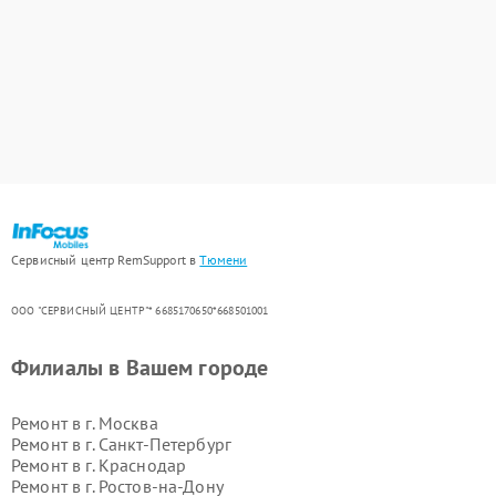
Сервисный центр RemSupport в
Тюмени
ООО "СЕРВИСНЫЙ ЦЕНТР"* 6685170650*668501001
Филиалы в Вашем городе
Ремонт в г.
Москва
Ремонт в г.
Санкт-Петербург
Ремонт в г.
Краснодар
Ремонт в г.
Ростов-на-Дону