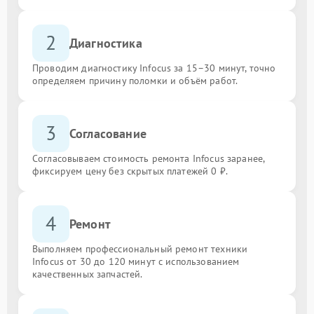
2
Диагностика
Проводим диагностику Infocus за 15–30 минут, точно
определяем причину поломки и объём работ.
3
Согласование
Согласовываем стоимость ремонта Infocus заранее,
фиксируем цену без скрытых платежей 0 ₽.
4
Ремонт
Выполняем профессиональный ремонт техники
Infocus от 30 до 120 минут с использованием
качественных запчастей.