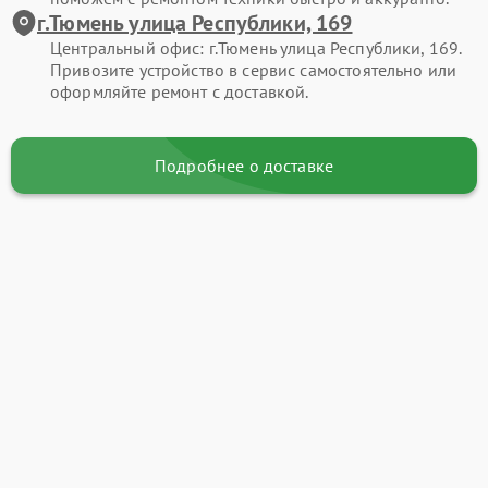
г.Тюмень улица Республики, 169
Центральный офис: г.Тюмень улица Республики, 169.
Привозите устройство в сервис самостоятельно или
оформляйте ремонт с доставкой.
Подробнее о доставке