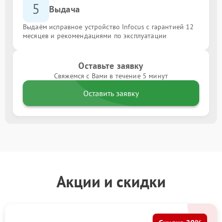
5
Выдача
Выдаём исправное устройство Infocus с гарантией 12
месяцев и рекомендациями по эксплуатации
Оставьте заявку
Свяжемся с Вами в течение 5 минут
Оставить заявку
Акции и скидки