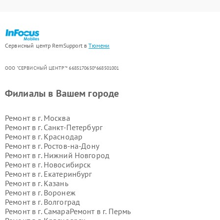
Сервисный центр RemSupport в
Тюмени
ООО "СЕРВИСНЫЙ ЦЕНТР"* 6685170650*668501001
Филиалы в Вашем городе
Ремонт в г.
Москва
Ремонт в г.
Санкт-Петербург
Ремонт в г.
Краснодар
Ремонт в г.
Ростов-на-Дону
Ремонт в г.
Нижний Новгород
Ремонт в г.
Новосибирск
Ремонт в г.
Екатеринбург
Ремонт в г.
Казань
Ремонт в г.
Воронеж
Ремонт в г.
Волгоград
Ремонт в г.
Самара
Ремонт в г.
Пермь